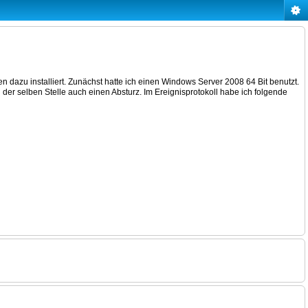
azu installiert. Zunächst hatte ich einen Windows Server 2008 64 Bit benutzt.
er selben Stelle auch einen Absturz. Im Ereignisprotokoll habe ich folgende