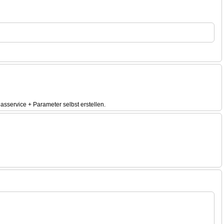
lasservice + Parameter selbst erstellen.